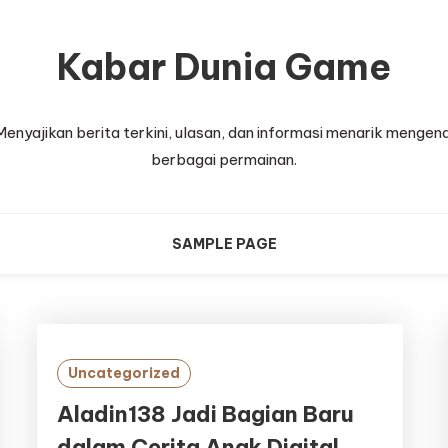
Kabar Dunia Game
Menyajikan berita terkini, ulasan, dan informasi menarik mengena
berbagai permainan.
SAMPLE PAGE
Uncategorized
Aladin138 Jadi Bagian Baru
dalam Cerita Anak Digital