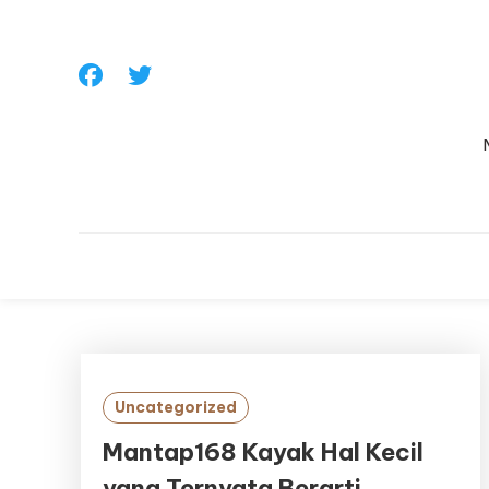
Skip
To
Content
Uncategorized
Mantap168 Kayak Hal Kecil
yang Ternyata Berarti