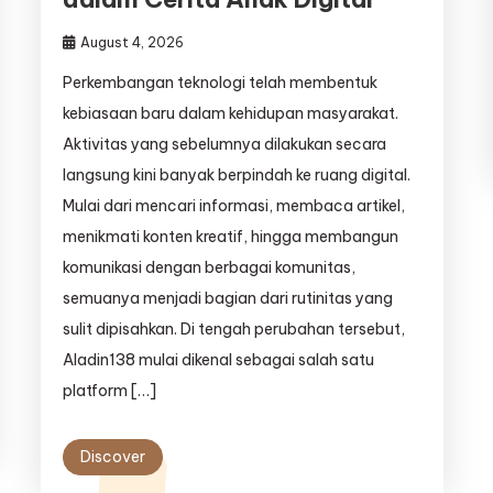
August 4, 2026
Perkembangan teknologi telah membentuk
kebiasaan baru dalam kehidupan masyarakat.
Aktivitas yang sebelumnya dilakukan secara
langsung kini banyak berpindah ke ruang digital.
Mulai dari mencari informasi, membaca artikel,
menikmati konten kreatif, hingga membangun
komunikasi dengan berbagai komunitas,
semuanya menjadi bagian dari rutinitas yang
sulit dipisahkan. Di tengah perubahan tersebut,
Aladin138 mulai dikenal sebagai salah satu
platform […]
Discover